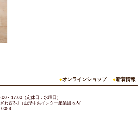
オンラインショップ
新着情報
:00～17:00（定休日：水曜日）
ざわ西3-1（山形中央インター産業団地内）
-0088