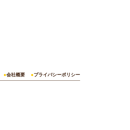
会社概要
プライバシーポリシー