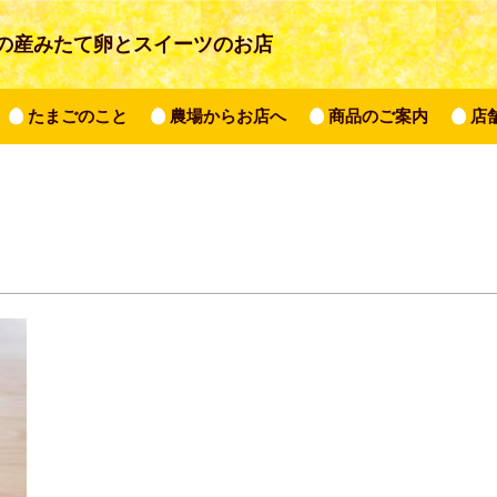
の産みたて卵とスイーツのお店
たまごのこと
農場からお店へ
商品のご案内
店