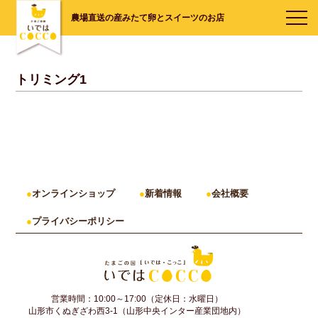
農場直送の産みたて卵とスイーツのお店
トリミング1
オンラインショップ
新着情報
会社概要
プライバシーポリシー
営業時間：10:00～17:00（定休日：水曜日）
山形市くぬぎざわ西3-1（山形中央インター産業団地内）