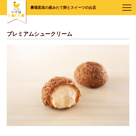
農場直送の産みたて卵とスイーツのお店
プレミアムシュークリーム