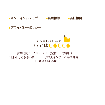
オンラインショップ
新着情報
会社概要
プライバシーポリシー
営業時間：10:00～17:00（定休日：水曜日）
山形市くぬぎざわ西3-1（山形中央インター産業団地内）
TEL.023-673-0088