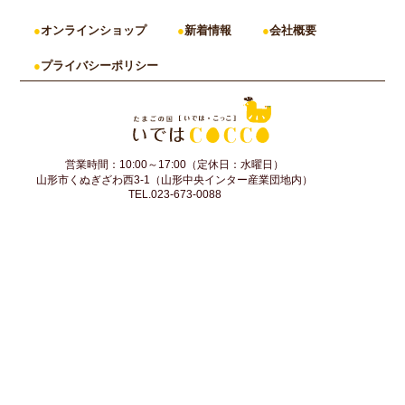
オンラインショップ
新着情報
会社概要
プライバシーポリシー
営業時間：10:00～17:00（定休日：水曜日）
山形市くぬぎざわ西3-1（山形中央インター産業団地内）
TEL.023-673-0088