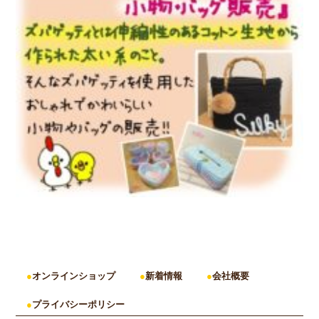
オンラインショップ
新着情報
会社概要
プライバシーポリシー