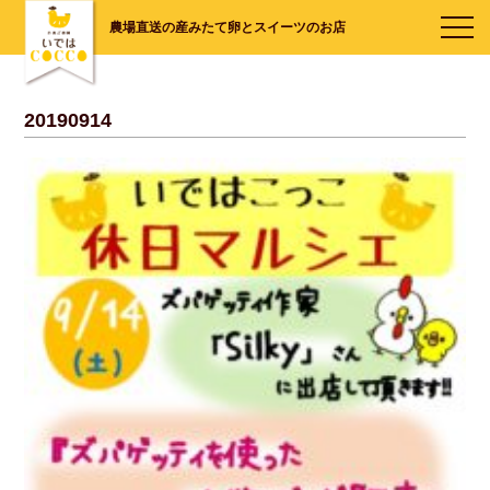
農場直送の産みたて卵とスイーツのお店
20190914