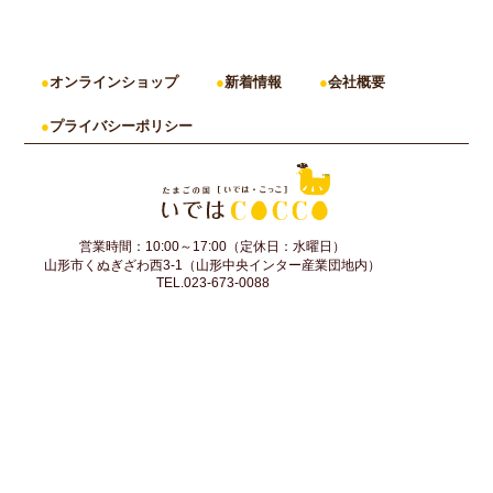
オンラインショップ
新着情報
会社概要
プライバシーポリシー
営業時間：10:00～17:00（定休日：水曜日）
山形市くぬぎざわ西3-1（山形中央インター産業団地内）
TEL.023-673-0088