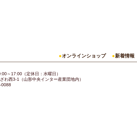
オンラインショップ
新着情報
:00～17:00（定休日：水曜日）
ざわ西3-1（山形中央インター産業団地内）
-0088