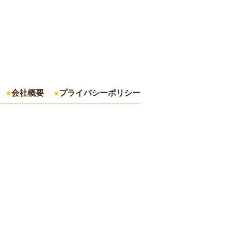
会社概要
プライバシーポリシー