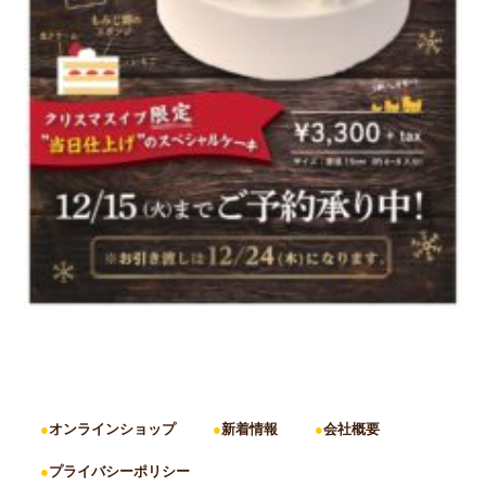
オンラインショップ
新着情報
会社概要
プライバシーポリシー