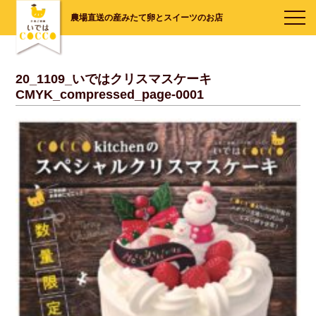
農場直送の産みたて卵とスイーツのお店
20_1109_いではクリスマスケーキ
CMYK_compressed_page-0001