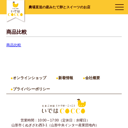
農場直送の産みたて卵とスイーツのお店
商品比較
商品比較
オンラインショップ
新着情報
会社概要
プライバシーポリシー
営業時間：10:00～17:00（定休日：水曜日）
山形市くぬぎざわ西3-1（山形中央インター産業団地内）