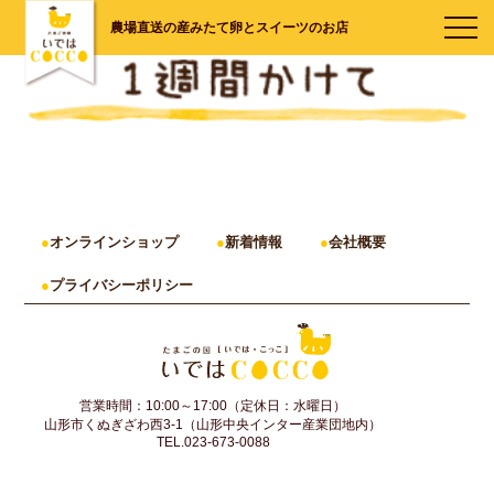
農場直送の産みたて卵とスイーツのお店
オンラインショップ
新着情報
会社概要
プライバシーポリシー
営業時間：10:00～17:00（定休日：水曜日）
山形市くぬぎざわ西3-1（山形中央インター産業団地内）
TEL.023-673-0088