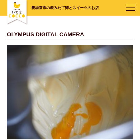
農場直送の産みたて卵とスイーツのお店
OLYMPUS DIGITAL CAMERA