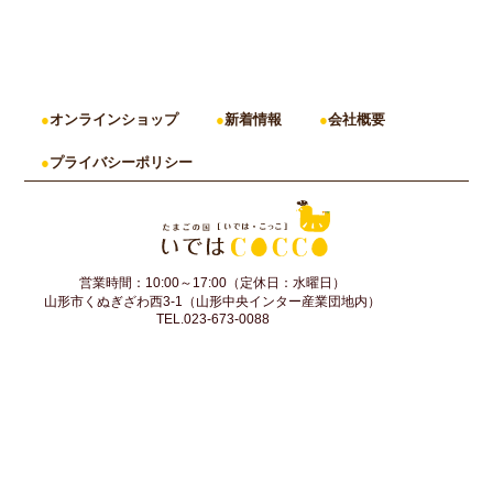
オンラインショップ
新着情報
会社概要
プライバシーポリシー
営業時間：10:00～17:00（定休日：水曜日）
山形市くぬぎざわ西3-1（山形中央インター産業団地内）
TEL.023-673-0088