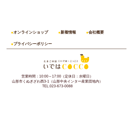
オンラインショップ
新着情報
会社概要
プライバシーポリシー
営業時間：10:00～17:00（定休日：水曜日）
山形市くぬぎざわ西3-1（山形中央インター産業団地内）
TEL.023-673-0088