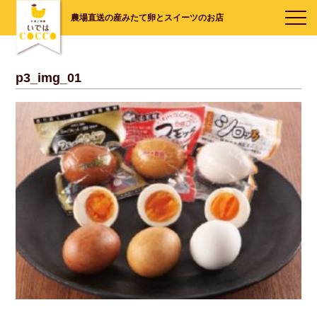
農場直送の産みたて卵とスイーツのお店
p3_img_01