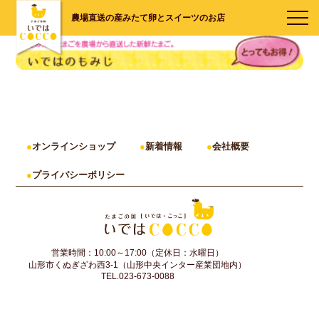
農場直送の産みたて卵とスイーツのお店
オンラインショップ
新着情報
会社概要
プライバシーポリシー
営業時間：10:00～17:00（定休日：水曜日）
山形市くぬぎざわ西3-1（山形中央インター産業団地内）
TEL.023-673-0088