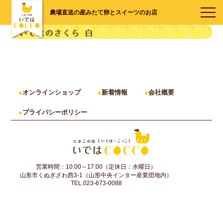
農場直送の産みたて卵とスイーツのお店
オンラインショップ
新着情報
会社概要
プライバシーポリシー
営業時間：10:00～17:00（定休日：水曜日）
山形市くぬぎざわ西3-1（山形中央インター産業団地内）
TEL.023-673-0088