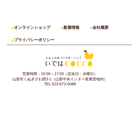
オンラインショップ
新着情報
会社概要
プライバシーポリシー
営業時間：10:00～17:00（定休日：水曜日）
山形市くぬぎざわ西3-1（山形中央インター産業団地内）
TEL.023-673-0088